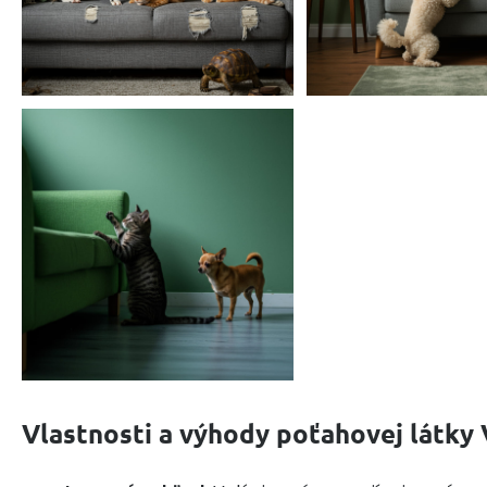
Vlastnosti a výhody poťahovej látky 