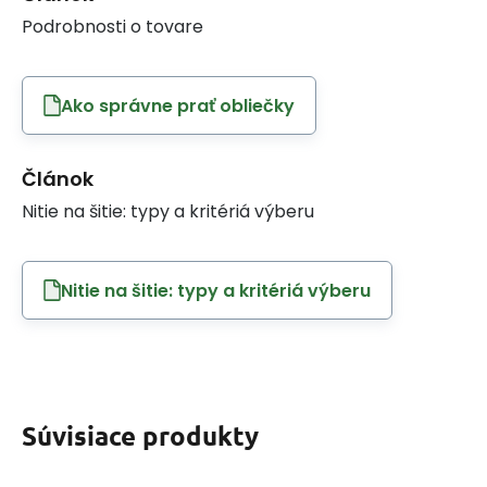
Podrobnosti o tovare
Ako správne prať obliečky
Článok
Nitie na šitie: typy a kritériá výberu
Nitie na šitie: typy a kritériá výberu
Súvisiace produkty