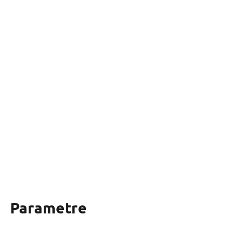
Parametre