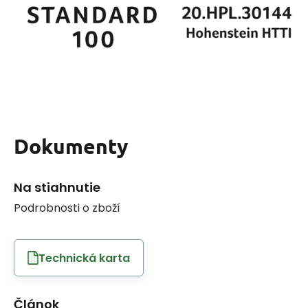
Dokumenty
Na stiahnutie
Podrobnosti o zboží
Technická karta
Článok