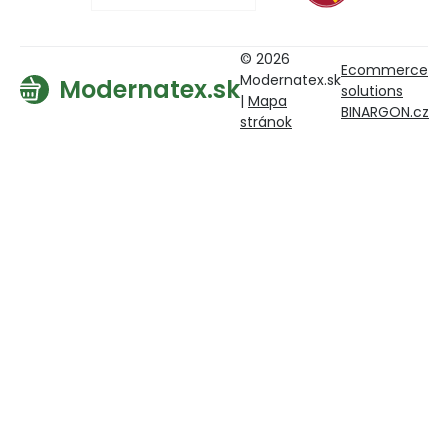
© 2026
Ecommerce
Modernatex.sk
Modernatex.sk
solutions
|
Mapa
BINARGON.cz
stránok