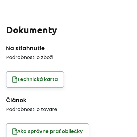
Dokumenty
Na stiahnutie
Podrobnosti o zboží
Technická karta
Článok
Podrobnosti o tovare
Ako správne prať obliečky