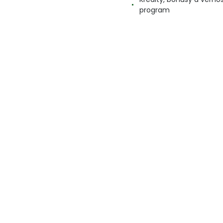
program