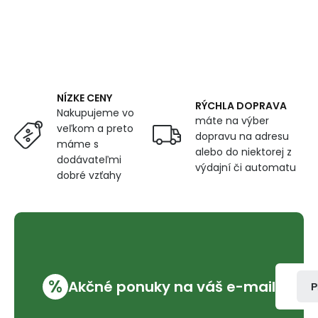
NÍZKE CENY
RÝCHLA DOPRAVA
Nakupujeme vo
máte na výber
veľkom a preto
dopravu na adresu
máme s
alebo do niektorej z
dodávateľmi
výdajní či automatu
dobré vzťahy
%
Akčné ponuky na váš e-mail
P