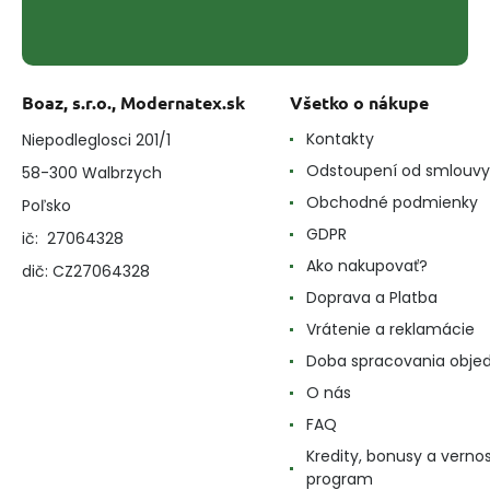
Boaz, s.r.o., Modernatex.sk
Všetko o nákupe
Kontakty
Niepodleglosci 201/1
Odstoupení od smlouvy
58-300 Walbrzych
Obchodné podmienky
Poľsko
GDPR
ič: 27064328
Ako nakupovať?
dič: CZ27064328
Doprava a Platba
Vrátenie a reklamácie
Doba spracovania obje
O nás
FAQ
Kredity, bonusy a verno
program