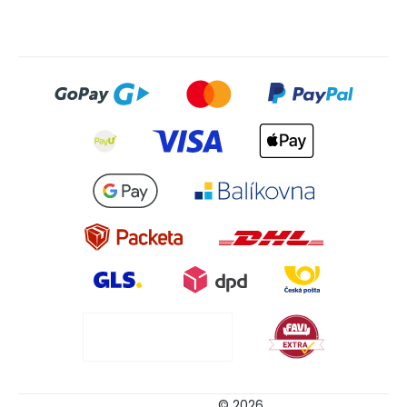
© 2026