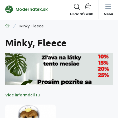
Modernatex.sk
Hľadať
Menu
Minky, Fleece
Minky, Fleece
Viac informácií tu