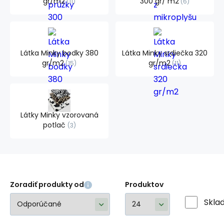
gr/m2
300 gr/ m2
11
6
Látka Minky bodky 380
Látka Minky srdiečka 320
gr/m2
gr/m2
15
11
Látky Minky vzorovaná
potlač
3
Zoradiť produkty od
Produktov
Skla