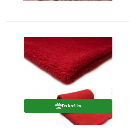
EAN:
Kód:
8595721017120
BERANEK29
Skladom
3.3
m
12.40
Získate
EUR
0.30
Minky baránok farba 29 červená
Farba:
Materiál:
Gramáž:
Hrejivá látka minky baránok
Obľúbený
Porovnať
Do košíka