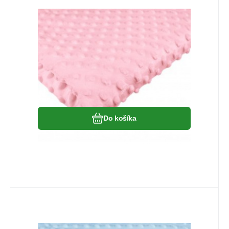
10.70
Získate
EUR
0.30
Látka Minky vzor bodky, farba
Farba:
Materiál:
Gramáž:
ružová
Hrejivá a efektná látka minky vzor bodky
Obľúbený
Porovnať
Do košíka
EAN:
Kód:
8595721012293
TUK008
Skladom
45
m
10.70
Získate
EUR
0.30
Látka Minky vzor bodky, farba sv.
Farba:
Materiál:
Gramáž: