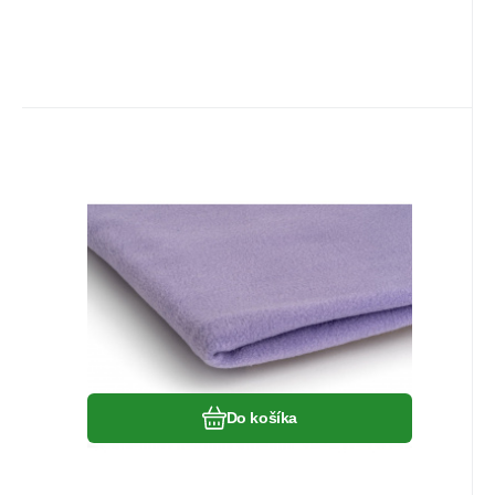
Kód:
EAN:
MICROFLEECE037
8595721016253
Skladom
14
m
Získate
9.10
EUR
0.30
Microfleece farba fialová 37
Farba:
Materiál:
Gramáž:
Hrejivá microfleece látka
Obľúbený
Porovnať
Do košíka