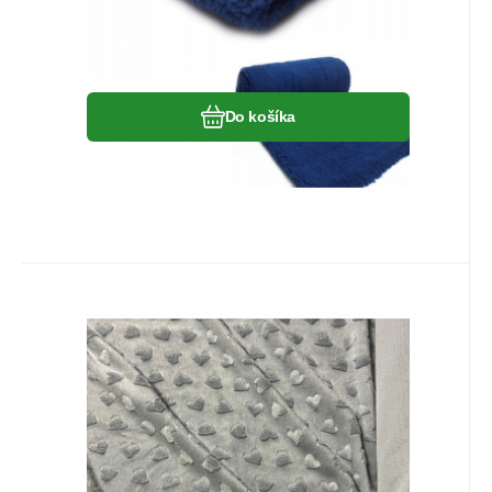
Obľúbený
Porovnať
Do košíka
Kód:
EAN:
MINKYSRDICKA008
8595721018493
Skladom
2.7
m
13.90
Získate
EUR
0.30
Minky srdiečka farba sv. šedá 08
Dodávateľ
6
m
Farba:
Materiál:
Gramáž:
Hrejivá a jemná látka Minky vzor srdiečka