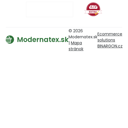
© 2026
Ecommerce
Modernatex.sk
Modernatex.sk
solutions
|
Mapa
BINARGON.cz
stránok