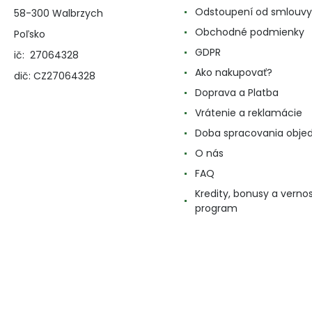
Odstoupení od smlouvy
58-300 Walbrzych
Obchodné podmienky
Poľsko
GDPR
ič: 27064328
Ako nakupovať?
dič: CZ27064328
Doprava a Platba
Vrátenie a reklamácie
Doba spracovania obje
O nás
FAQ
Kredity, bonusy a verno
program