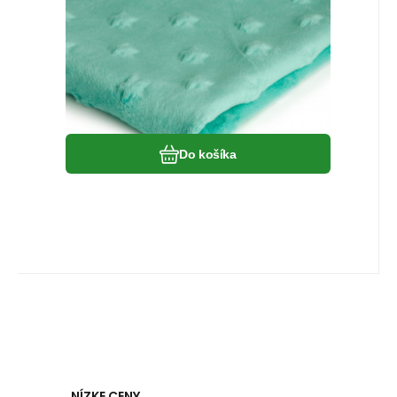
Obľúbený
Porovnať
Do košíka
NÍZKE CENY