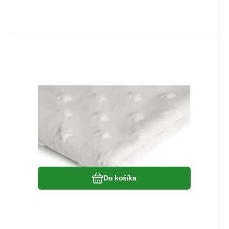
EAN:
Kód:
8595721019544
MINKYHVEZDY01
Skladom
3.7
m
13.90
Získate
EUR
0.30
Látka Minky mikroplyš hviezdy,
Farba:
Materiál:
Gramáž:
farba biela 01
Príjemná a hrejivá látka minky mikroplyš
Obľúbený
Porovnať
Do košíka