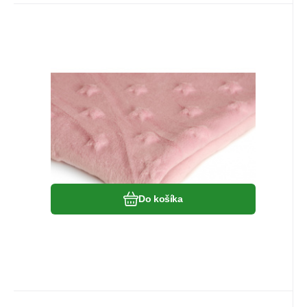
Kód:
EAN:
MINKYHVEZDY019
8595721019605
Skladom
2.6
m
13.90
Získate
EUR
0.30
Látka Minky mikroplyš hviezdy,
Farba:
Materiál:
Gramáž:
farba ružová 19
Príjemná a hrejivá látka minky mikroplyš
Obľúbený
Porovnať
Do košíka