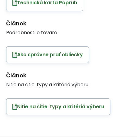
Technická karta Popruh
Článok
Podrobnosti o tovare
Ako správne prať obliečky
Článok
Nitie na šitie: typy a kritériá výberu
Nitie na šitie: typy a kritériá výberu