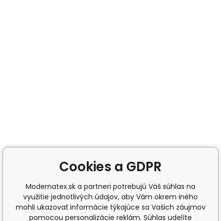
Cookies a GDPR
Modernatex.sk a partneri potrebujú Váš súhlas na
využitie jednotlivých údajov, aby Vám okrem iného
mohli ukazovať informácie týkajúce sa Vašich záujmov
pomocou personalizácie reklám. Súhlas udelíte