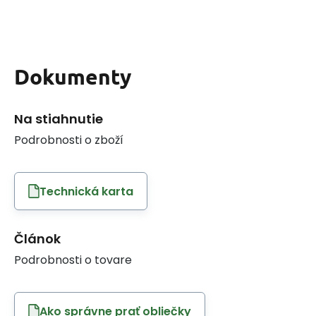
Dokumenty
Na stiahnutie
Podrobnosti o zboží
Technická karta
Článok
Podrobnosti o tovare
Ako správne prať obliečky