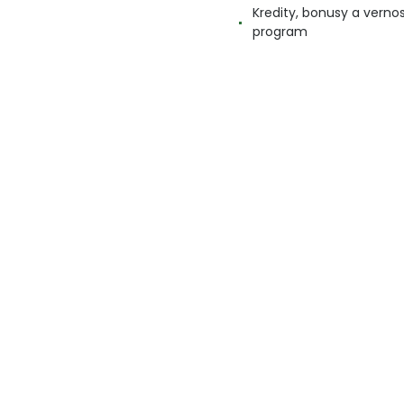
Kredity, bonusy a verno
program