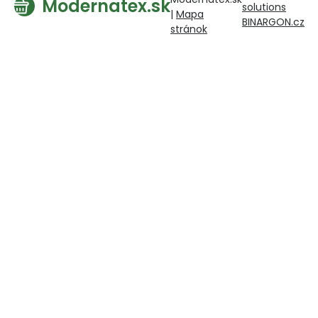
Modernatex.sk
solutions
|
Mapa
BINARGON.cz
stránok