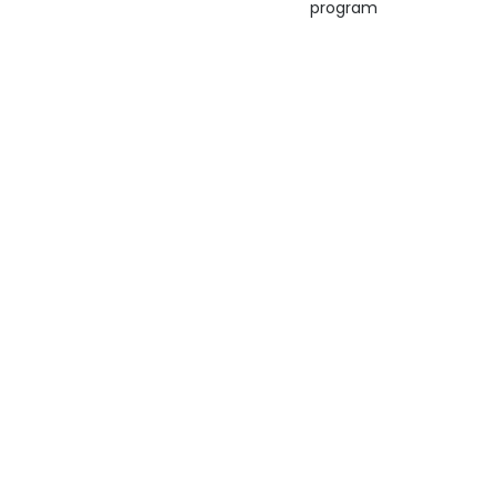
program