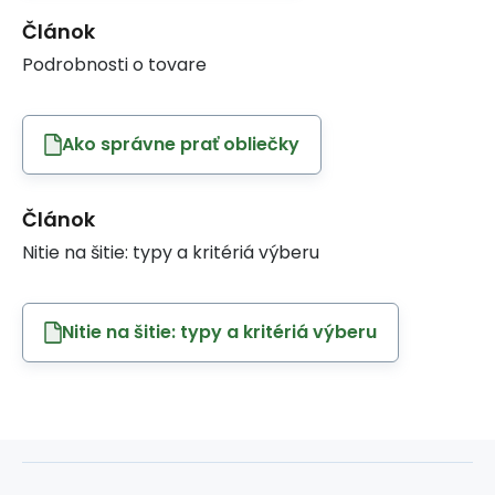
Článok
Podrobnosti o tovare
Ako správne prať obliečky
Článok
Nitie na šitie: typy a kritériá výberu
Nitie na šitie: typy a kritériá výberu