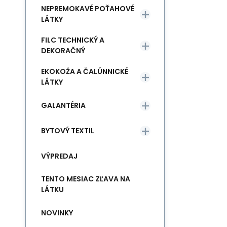
NEPREMOKAVÉ POŤAHOVÉ
LÁTKY
FILC TECHNICKÝ A
DEKORAČNÝ
EKOKOŽA A ČALÚNNICKÉ
LÁTKY
GALANTÉRIA
BYTOVÝ TEXTIL
VÝPREDAJ
TENTO MESIAC ZĽAVA NA
LÁTKU
NOVINKY