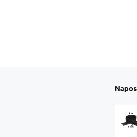
Napos