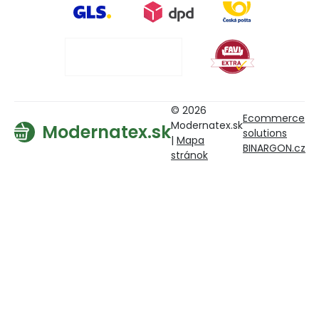
© 2026
Ecommerce
Modernatex.sk
Modernatex.sk
solutions
|
Mapa
BINARGON.cz
stránok