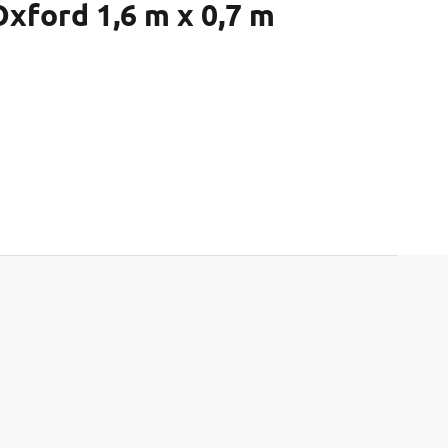
xford 1,6 m x 0,7 m