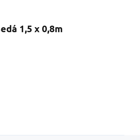
dá 1,5 x 0,8m