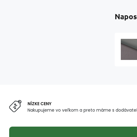
Napos
NÍZKE CENY
Nakupujeme vo veľkom a preto máme s dodávateľ