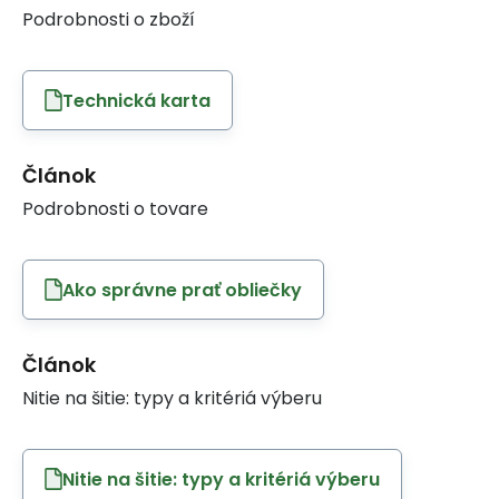
Podrobnosti o zboží
Technická karta
Článok
Podrobnosti o tovare
Ako správne prať obliečky
Článok
Nitie na šitie: typy a kritériá výberu
Nitie na šitie: typy a kritériá výberu