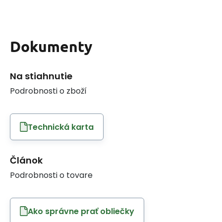
Dokumenty
Na stiahnutie
Podrobnosti o zboží
Technická karta
Článok
Podrobnosti o tovare
Ako správne prať obliečky