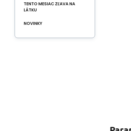
TENTO MESIAC ZĽAVA NA
LÁTKU
NOVINKY
Para