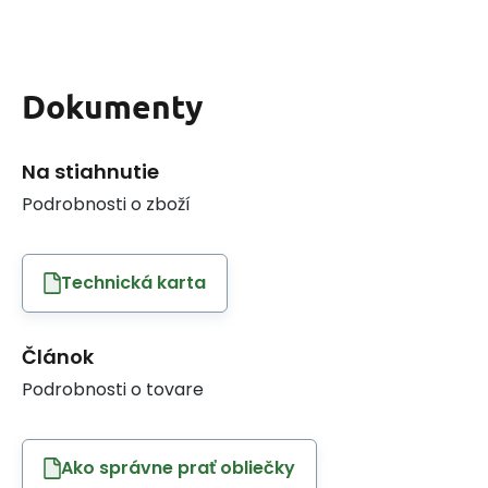
Dokumenty
Na stiahnutie
Podrobnosti o zboží
Technická karta
Článok
Podrobnosti o tovare
Ako správne prať obliečky