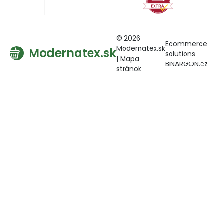
© 2026
Ecommerce
Modernatex.sk
Modernatex.sk
solutions
|
Mapa
BINARGON.cz
stránok