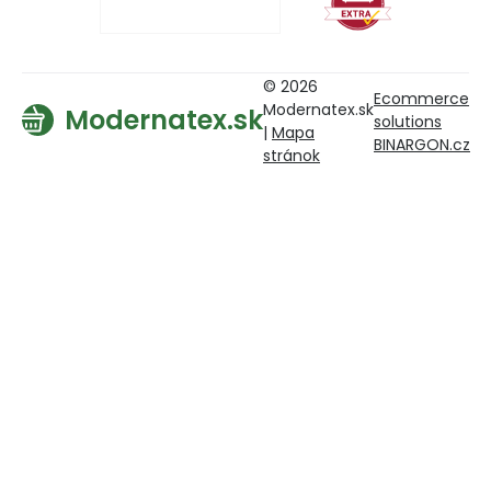
© 2026
Ecommerce
Modernatex.sk
Modernatex.sk
solutions
|
Mapa
BINARGON.cz
stránok