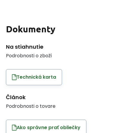
Dokumenty
Na stiahnutie
Podrobnosti o zboží
Technická karta
Článok
Podrobnosti o tovare
Ako správne prať obliečky