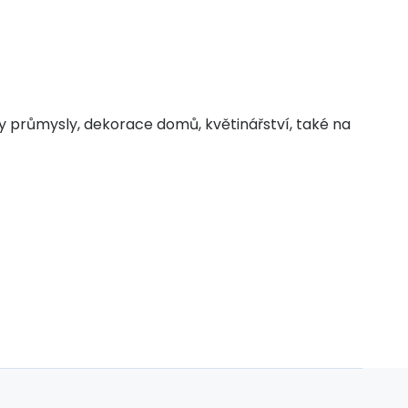
y průmysly, dekorace domů, květinářství, také na