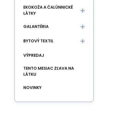
EKOKOŽA A ČALÚNNICKÉ
LÁTKY
GALANTÉRIA
BYTOVÝ TEXTIL
VÝPREDAJ
TENTO MESIAC ZĽAVA NA
LÁTKU
NOVINKY