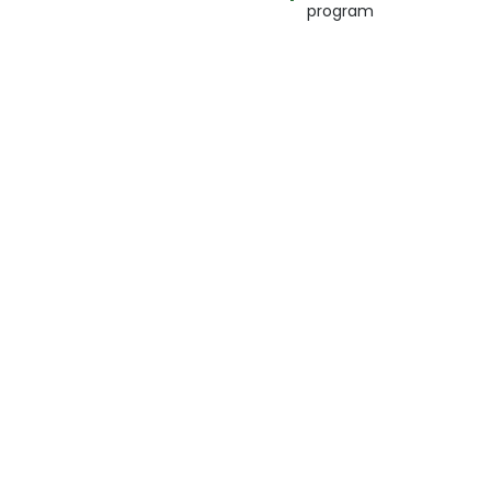
program