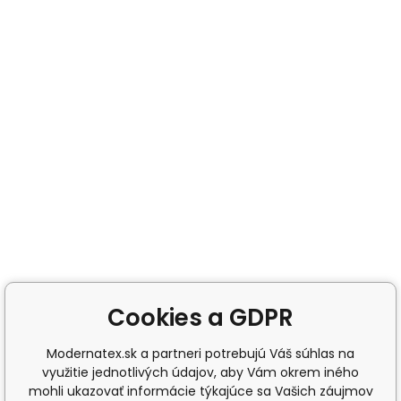
Cookies a GDPR
Modernatex.sk a partneri potrebujú Váš súhlas na
využitie jednotlivých údajov, aby Vám okrem iného
mohli ukazovať informácie týkajúce sa Vašich záujmov