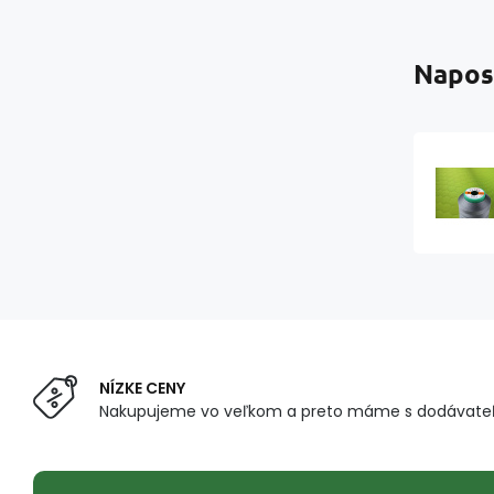
Napos
NÍZKE CENY
Nakupujeme vo veľkom a preto máme s dodávateľ