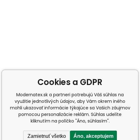
Cookies a GDPR
Modernatex.sk a partneri potrebujú Váš súhlas na
využitie jednotlivých údajov, aby Vám okrem iného
mohli ukazovať informácie týkajúce sa Vašich záujmov
pomocou personalizácie reklám. Súhlas udelíte
kliknutím na políčko "Áno, súhlasím".
Zamietnuť všetko
Áno, akceptujem