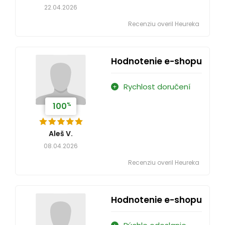
22.04.2026
Recenziu overil Heureka
Hodnotenie e-shopu
Rychlost doručení
%
100
Aleš V.
08.04.2026
Recenziu overil Heureka
Hodnotenie e-shopu