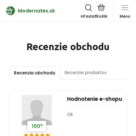
Modernatex.sk
Hľadať
Menu
Recenzie obchodu
Recenzie produktov
Recenzia obchodu
Hodnotenie e-shopu
Ok
%
100