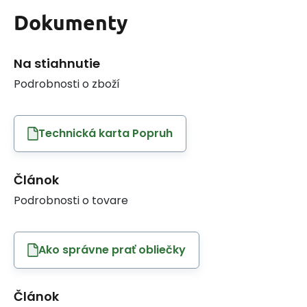
Dokumenty
Na stiahnutie
Podrobnosti o zboží
Technická karta Popruh
Článok
Podrobnosti o tovare
Ako správne prať obliečky
Článok