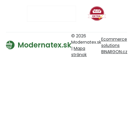
© 2026
Ecommerce
Modernatex.sk
Modernatex.sk
solutions
|
Mapa
BINARGON.cz
stránok