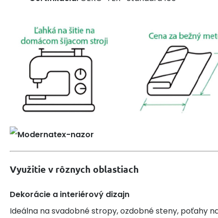
Využitie v rôznych oblastiach
Dekorácie a interiérový dizajn
Ideálna na svadobné stropy, ozdobné steny, poťahy na 