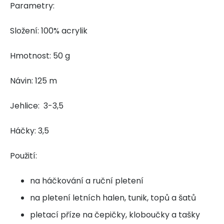
Parametry:
Složení: 100% acrylik
Hmotnost: 50 g
Návin: 125 m
Jehlice: 3-3,5
Háčky: 3,5
Použití:
na háčkování a ruční pletení
na pletení letních halen, tunik, topů a šatů
pletací příze na čepičky, kloboučky a tašky