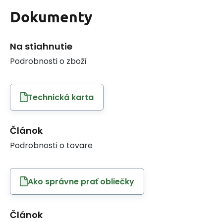
Dokumenty
Na stiahnutie
Podrobnosti o zboží
Technická karta
Článok
Podrobnosti o tovare
Ako správne prať obliečky
Článok