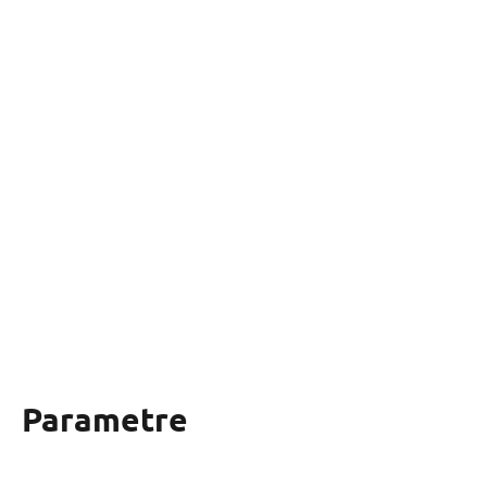
Parametre