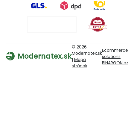
© 2026
Ecommerce
Modernatex.sk
Modernatex.sk
solutions
|
Mapa
BINARGON.cz
stránok