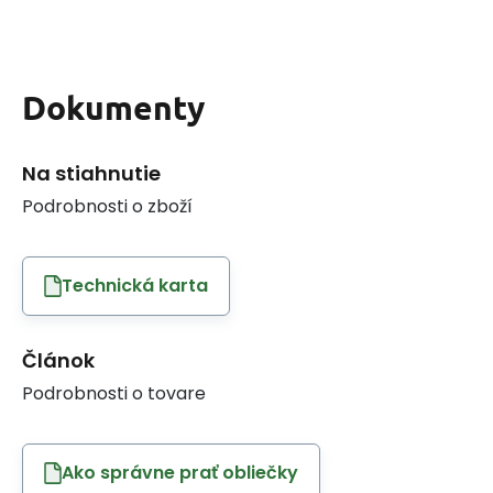
Dokumenty
Na stiahnutie
Podrobnosti o zboží
Technická karta
Článok
Podrobnosti o tovare
Ako správne prať obliečky