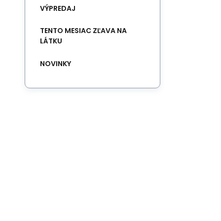
VÝPREDAJ
TENTO MESIAC ZĽAVA NA
LÁTKU
NOVINKY