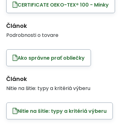
CERTIFICATE OEKO-TEX® 100 - Minky
Článok
Podrobnosti o tovare
Ako správne prať obliečky
Článok
Nitie na šitie: typy a kritériá výberu
Nitie na šitie: typy a kritériá výberu