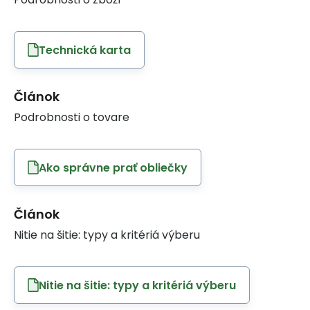
Technická karta
Článok
Podrobnosti o tovare
Ako správne prať obliečky
Článok
Nitie na šitie: typy a kritériá výberu
Nitie na šitie: typy a kritériá výberu