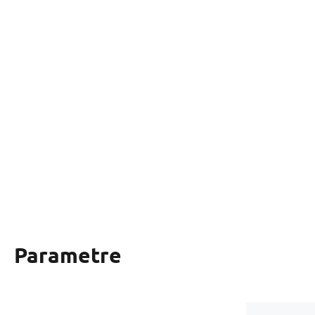
Parametre