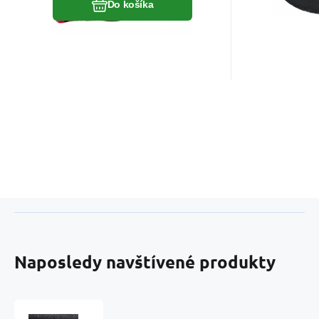
Do košíka
Naposledy navštívené produkty