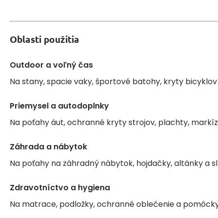
Oblasti použitia
Outdoor a voľný čas
Na stany, spacie vaky, športové batohy, kryty bicyklov
Priemysel a autodoplnky
Na poťahy áut, ochranné kryty strojov, plachty, markíz
Záhrada a nábytok
Na poťahy na záhradný nábytok, hojdačky, altánky a s
Zdravotníctvo a hygiena
Na matrace, podložky, ochranné oblečenie a pomôcky