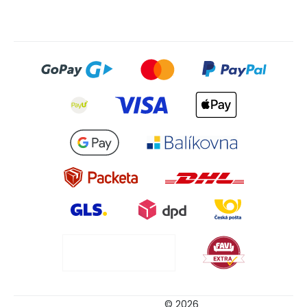
© 2026