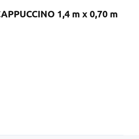
CAPPUCCINO 1,4 m x 0,70 m