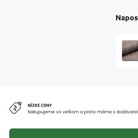
Napos
NÍZKE CENY
Nakupujeme vo veľkom a preto máme s dodávateľ