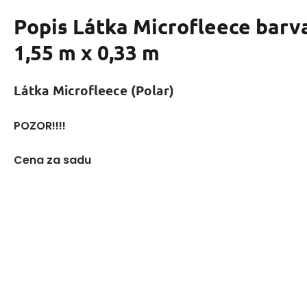
Popis
Látka Microfleece barv
1,55 m x 0,33 m
Látka Microfleece (Polar)
POZOR!!!!
Cena za sadu