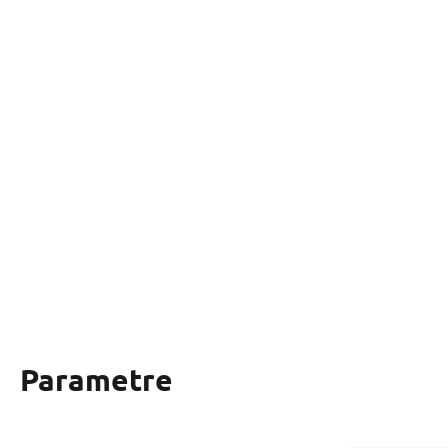
Parametre