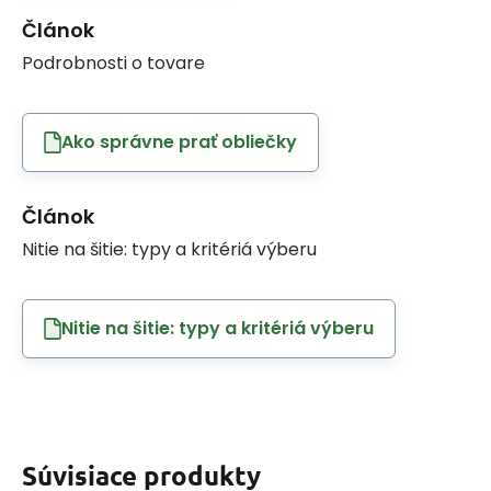
Článok
Podrobnosti o tovare
Ako správne prať obliečky
Článok
Nitie na šitie: typy a kritériá výberu
Nitie na šitie: typy a kritériá výberu
Súvisiace produkty