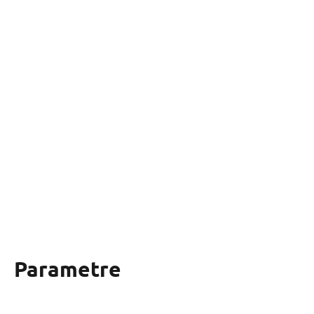
Parametre