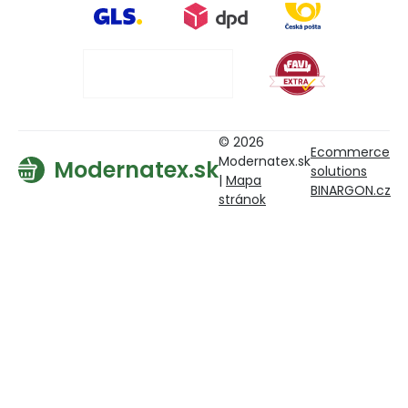
© 2026
Ecommerce
Modernatex.sk
Modernatex.sk
solutions
|
Mapa
BINARGON.cz
stránok