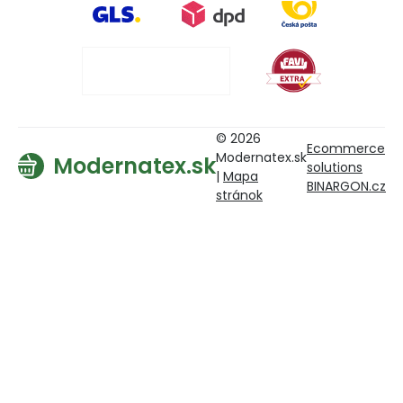
© 2026
Ecommerce
Modernatex.sk
Modernatex.sk
solutions
|
Mapa
BINARGON.cz
stránok