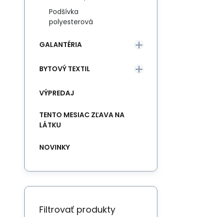
Podšívka
polyesterová
GALANTÉRIA
BYTOVÝ TEXTIL
VÝPREDAJ
TENTO MESIAC ZĽAVA NA
LÁTKU
NOVINKY
Filtrovať produkty