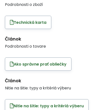
Podrobnosti o zboží
Technická karta
Článok
Podrobnosti o tovare
Ako správne prať obliečky
Článok
Nitie na šitie: typy a kritériá výberu
Nitie na šitie: typy a kritériá výberu