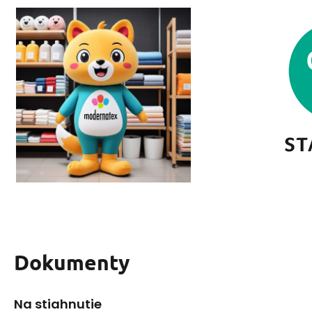
Dokumenty
Na stiahnutie