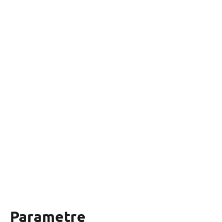
Parametre