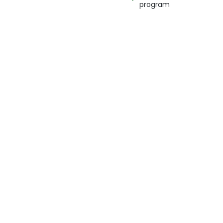
program