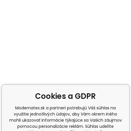
Cookies a GDPR
Modernatex.sk a partneri potrebujú Váš súhlas na
využitie jednotlivých údajov, aby Vám okrem iného
mohli ukazovať informácie týkajúce sa Vašich záujmov
pomocou personalizácie reklám. Súhlas udelíte