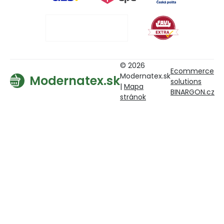
© 2026
Ecommerce
Modernatex.sk
Modernatex.sk
solutions
|
Mapa
BINARGON.cz
stránok